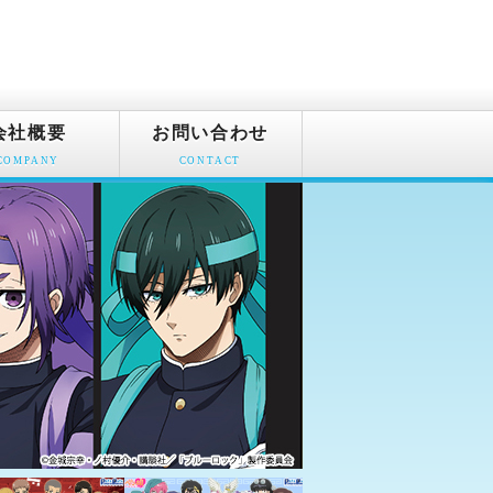
会社概要
お問い合わせ
COMPANY
CONTACT