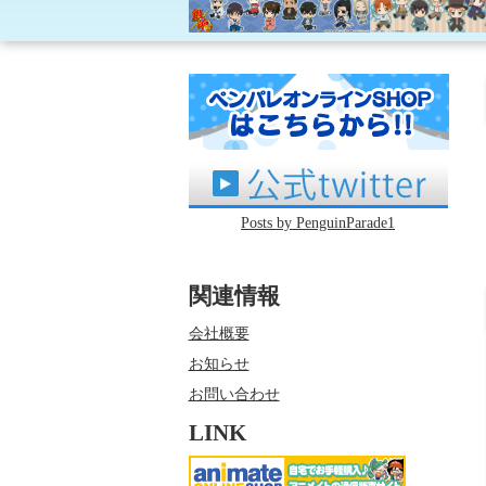
公式Tw
Posts by PenguinParade1
関連情報
会社概要
お知らせ
お問い合わせ
LINK