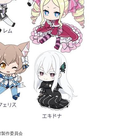
2製作委員会