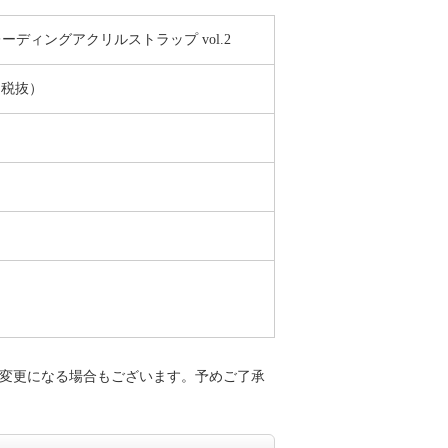
ーディングアクリルストラップ vol.2
（税抜）
変更になる場合もございます。予めご了承