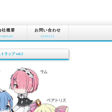
会社概要
お問い合わせ
COMPANY
CONTACT
ップ vol.2