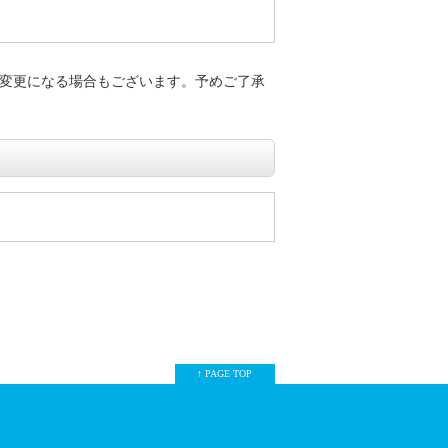
変更になる場合もございます。予めご了承
↑ PAGE TOP