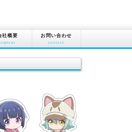
会社概要
お問い合わせ
COMPANY
CONTACT