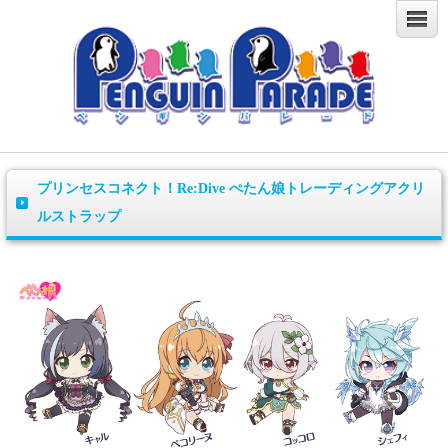
プリンセスコネクト！Re:Dive ぺたん娘トレーディングアクリ
ルストラップ