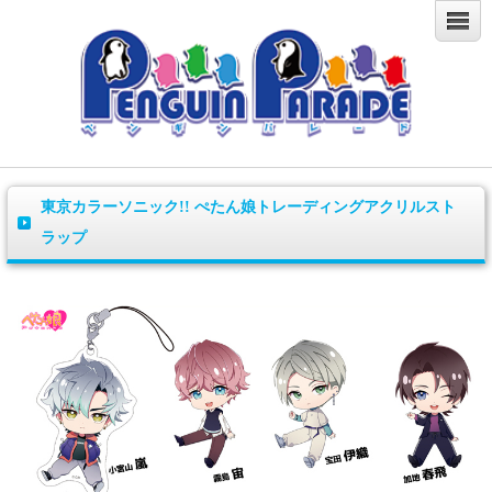
東京カラーソニック!! ぺたん娘トレーディングアクリルスト
ラップ