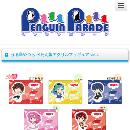
うる星やつら ぺたん娘アクリルフィギュア vol.2