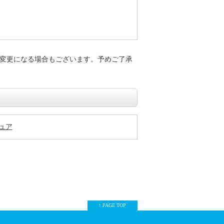
変更になる場合もございます。予めご了承
ギュア
↑ PAGE TOP