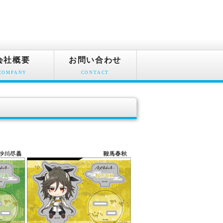
会社概要
お問い合わせ
COMPANY
CONTACT