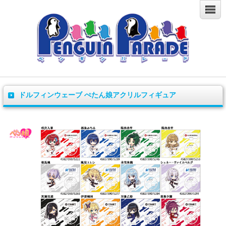
ドルフィンウェーブ ぺたん娘アクリルフィギュア