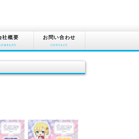
会社概要
お問い合わせ
COMPANY
CONTACT