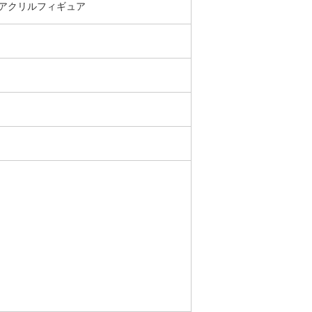
アクリルフィギュア