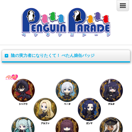
陰の実力者になりたくて！ ぺたん娘缶バッジ