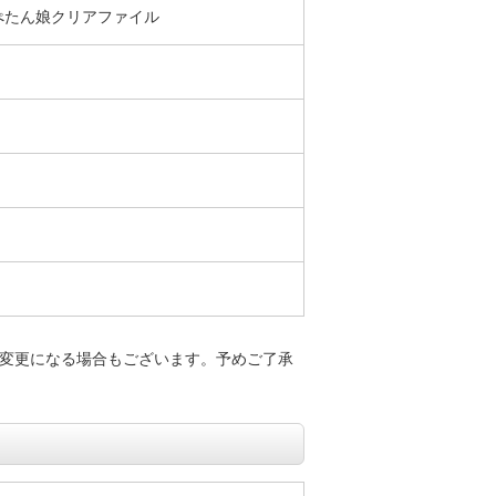
 ぺたん娘クリアファイル
変更になる場合もございます。予めご了承