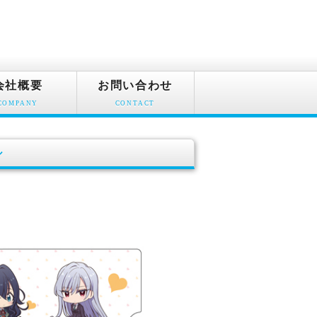
会社概要
お問い合わせ
COMPANY
CONTACT
ル