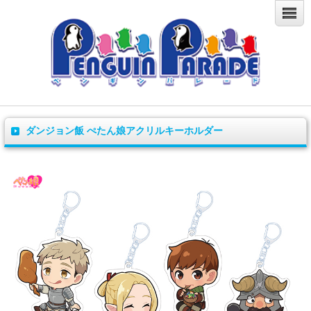
ダンジョン飯 ぺたん娘アクリルキーホルダー