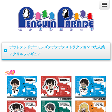
デッドデッドデーモンズデデデデデストラクション ぺたん娘
アクリルフィギュア