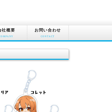
会社概要
お問い合わせ
COMPANY
CONTACT