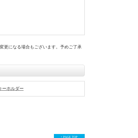
変更になる場合もございます。予めご了承
キーホルダー
↑ PAGE TOP