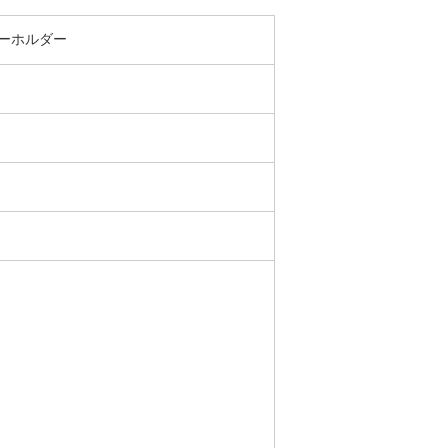
ーホルダー