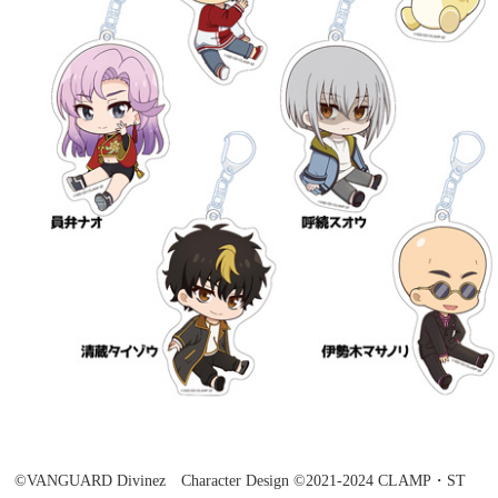
©VANGUARD Divinez Character Design ©2021-2024 CLAMP・ST