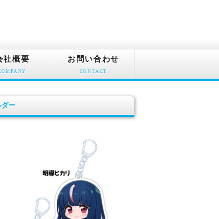
会社概要
お問い合わせ
COMPANY
CONTACT
ルダー